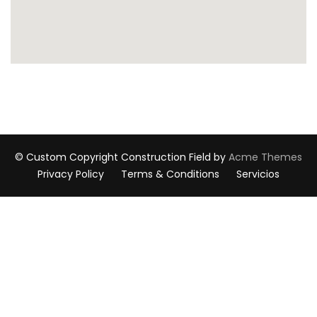
© Custom Copyright
Construction Field by
Acme Themes
Privacy Policy
Terms & Conditions
Servicios