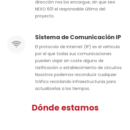
dirección nos los encargue, sin que sea
NEXO 601 el responsable último del
proyecto.
Sistema de Comunicación IP
El protocolo de Internet (IP) es el vehículo
por el que todas sus comunicaciones
pueden viajar sin coste alguno de
tarificación o establecimiento de circuitos.
Nosotros podemos reconducir cualquier
tráfico reciclando infraestructuras para
actualizarlas a los tiempos.
Dónde estamos