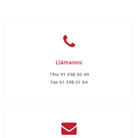
Llámanos:
Tfno 91 398 00 49
Fax 91 398 01 64