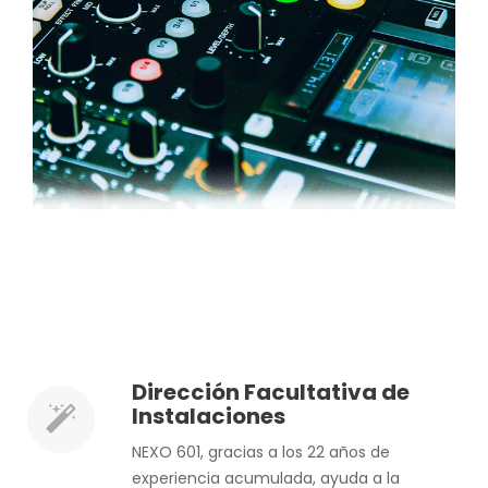
Dirección Facultativa de
Instalaciones
NEXO 601, gracias a los 22 años de
experiencia acumulada, ayuda a la