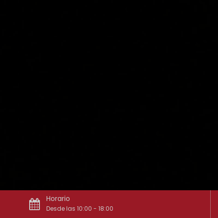
Horario
Desde las 10:00 - 18:00