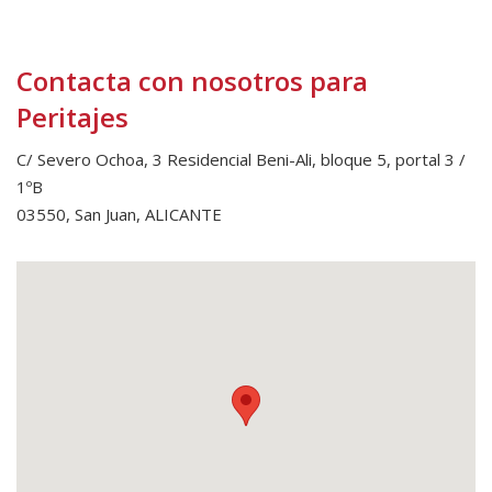
Contacta con nosotros para
Peritajes
C/ Severo Ochoa, 3 Residencial Beni-Ali, bloque 5, portal 3 /
1ºB
03550, San Juan, ALICANTE