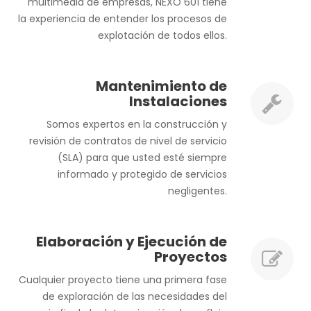
multimedia de empresas, NEXO 601 tiene
la experiencia de entender los procesos de
explotación de todos ellos.
Mantenimiento de
Instalaciones
Somos expertos en la construcción y
revisión de contratos de nivel de servicio
(SLA) para que usted esté siempre
informado y protegido de servicios
negligentes.
Elaboración y Ejecución de
Proyectos
Cualquier proyecto tiene una primera fase
de exploración de las necesidades del