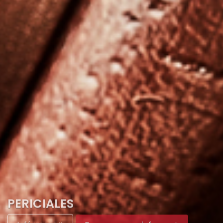
PERICIALES