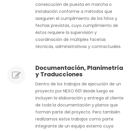
consecución de puesta en marcha o
instalación conforme a métodos que
aseguren el cumplimiento de los hitos y
fechas previstas, cuyo cumplimiento de
éstos requiere la supervisión y
coordinación de múltiples facetas
técnicas, administrativas y contractuales.
Documentación, Planimetría
y Traducciones
Dentro de los trabajos de ejecución de un
proyecto por NEXO 601 desde luego se
incluyen la elaboración y entrega al cliente
de toda la documentación y planos que
forman parte del proyecto. Pero también
realizamos estos trabajos como parte
integrante de un equipo externo cuya