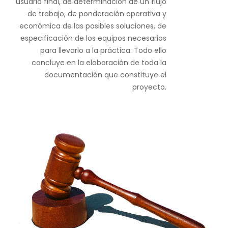
usuario final, de determinación de un flujo
de trabajo, de ponderación operativa y
económica de las posibles soluciones, de
especificación de los equipos necesarios
para llevarlo a la práctica. Todo ello
concluye en la elaboración de toda la
documentación que constituye el
proyecto.