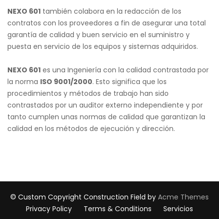
NEXO 601
también colabora en la redacción de los
contratos con los proveedores a fin de asegurar una total
garantía de calidad y buen servicio en el suministro y
puesta en servicio de los equipos y sistemas adquiridos.
NEXO 601
es una Ingeniería con la calidad contrastada por
la norma
ISO 9001/2000
. Esto significa que los
procedimientos y métodos de trabajo han sido
contrastados por un auditor externo independiente y por
tanto cumplen unas normas de calidad que garantizan la
calidad en los métodos de ejecución y dirección.
© Custom Copyright
Construction Field by
Acme Themes
Privacy Policy
Terms & Conditions
Servicios