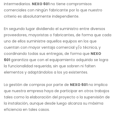
intermediarios.
NEXO 601
no tiene compromisos
comerciales con ningún fabricante por lo que nuestro
criterio es absolutamente independiente.
En segundo lugar dividiendo el suministro entre diversos
proveedores, mayoristas o fabricantes, de forma que cada
uno de ellos suministre aquellos equipos en los que
cuentan con mayor ventaja comercial y/o técnica, y
coordinando todas sus entregas, de forma que
NEXO
601
garantiza que con el equipamiento adquirido se logra
la funcionalidad requerida, sin que sobren ni falten
elementos y adaptándolos a los ya existentes.
La gestión de compras por parte de
NEXO 601
no implica
que nuestra empresa haya de participar en otros trabajos
tales como la elaboración del proyecto o la supervisión de
la instalación, aunque desde luego alcanza su máxima
eficiencia en tales casos.