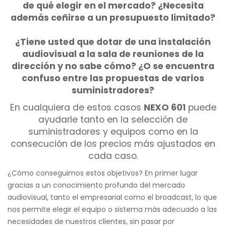
de qué elegir en el mercado? ¿Necesita
además ceñirse a un presupuesto limitado?
¿Tiene usted que dotar de una instalación
audiovisual a la sala de reuniones de la
dirección y no sabe cómo? ¿O se encuentra
confuso entre las propuestas de varios
suministradores?
En cualquiera de estos casos
NEXO 601
puede
ayudarle tanto en la selección de
suministradores y equipos como en la
consecución de los precios más ajustados en
cada caso.
¿Cómo conseguimos estos objetivos? En primer lugar
gracias a un conocimiento profundo del mercado
audiovisual, tanto el empresarial como el broadcast, lo que
nos permite elegir el equipo o sistema más adecuado a las
necesidades de nuestros clientes, sin pasar por