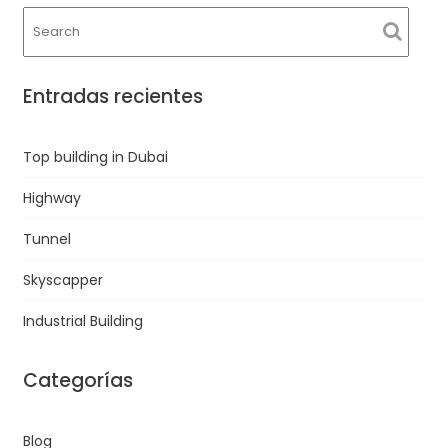
Entradas recientes
Top building in Dubai
Highway
Tunnel
Skyscapper
Industrial Building
Categorías
Blog