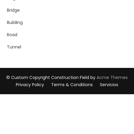
Bridge
Building
Road
Tunnel
© Custom Copyright
Construction Field by
Acme Themes
Privacy Policy
Terms & Conditions
Servicios