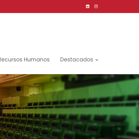
Recursos Humanos
Destacados