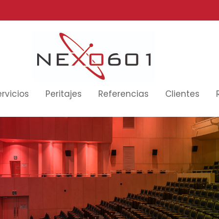
rvicios
Peritajes
Referencias
Clientes